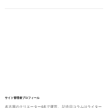
サイト管理者プロフィール
名古屋のクリエーター4名で運営。 記念日コラムはライター