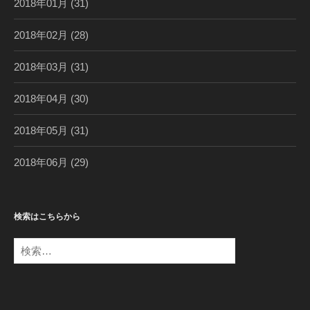
2018年01月
(31)
2018年02月
(28)
2018年03月
(31)
2018年04月
(30)
2018年05月
(31)
2018年06月
(29)
検索はこちらから
検
索
: