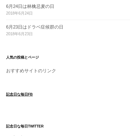
6月24日は林檎忌麦の日
2018年6月24日
6月23日はドラベ症候群の日
2018年6月23日
人気の投稿とページ
おすすめサイトのリンク
記念日な毎日FB
記念日な毎日TWITTER