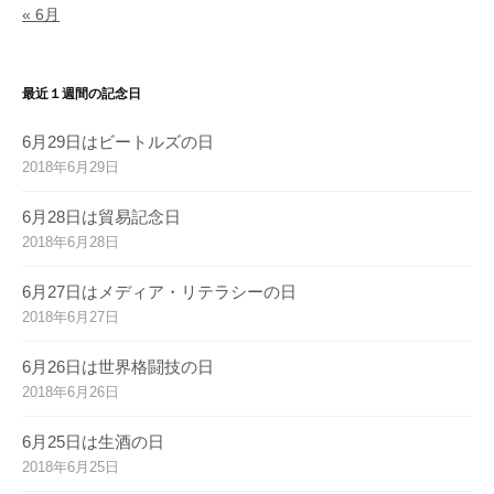
« 6月
最近１週間の記念日
6月29日はビートルズの日
2018年6月29日
6月28日は貿易記念日
2018年6月28日
6月27日はメディア・リテラシーの日
2018年6月27日
6月26日は世界格闘技の日
2018年6月26日
6月25日は生酒の日
2018年6月25日