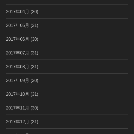
2017年04月
(30)
2017年05月
(31)
2017年06月
(30)
2017年07月
(31)
2017年08月
(31)
2017年09月
(30)
2017年10月
(31)
2017年11月
(30)
2017年12月
(31)