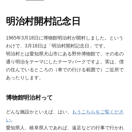
明治村開村記念日
1965年3月18日に博物館明治村が開村しました。という
わけで、3月18日は「明治村開村記念日」です。
明治村とは愛知県犬山市にある野外博物館で、その名の
通り明治をテーマにしたテーマパークですよ。実は、僕
の住んでいるところの（車での行ける範囲で）ご近所で
あったりします。
博物館明治村って
どんな施設かといえば、はい、
もうこちらをご覧くださ
い
。
愛知県人、岐阜県人であれば、遠足などの行事で行かれ