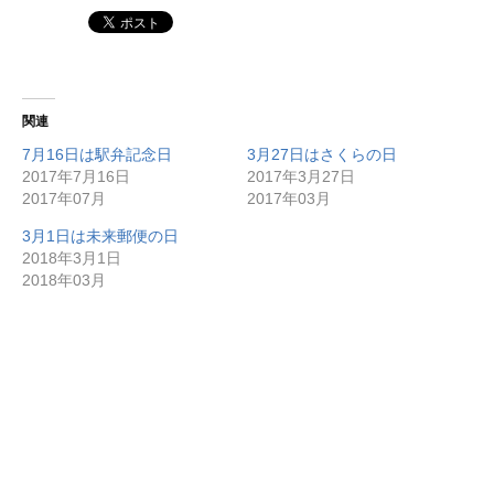
関連
7月16日は駅弁記念日
3月27日はさくらの日
2017年7月16日
2017年3月27日
2017年07月
2017年03月
3月1日は未来郵便の日
2018年3月1日
2018年03月