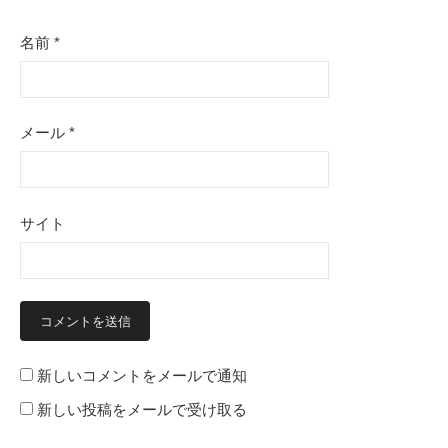
名前
*
メール
*
サイト
新しいコメントをメールで通知
新しい投稿をメールで受け取る