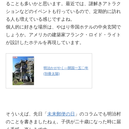
ることも多いかと思います。最近では、謎解きアトラク
ションなどのイベントも行っているので、定期的に訪れ
る人も増えている感じですよね。
個人的に好きな場所は、やはり帝国ホテルの中央玄関で
しょうか。アメリカの建築家フランク・ロイド・ライト
が設計したホテルを再現しています。
明治かがやく―開国一五〇年
(別冊太陽)
そういえば、先日「
未来郵便の日
」のコラムでも明治村
のことを書きましたねぇ。子供が二十歳になった時に届