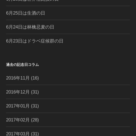
6月25日は生酒の日
6月24日は林檎忌麦の日
6月23日はドラベ症候群の日
過去の記念日コラム
2016年11月
(16)
2016年12月
(31)
2017年01月
(31)
2017年02月
(28)
2017年03月
(31)