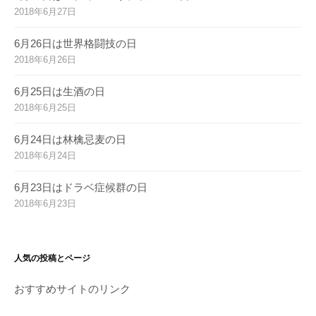
2018年6月27日
6月26日は世界格闘技の日
2018年6月26日
6月25日は生酒の日
2018年6月25日
6月24日は林檎忌麦の日
2018年6月24日
6月23日はドラベ症候群の日
2018年6月23日
人気の投稿とページ
おすすめサイトのリンク