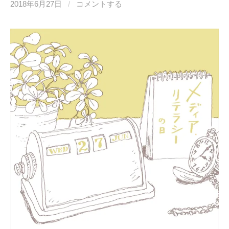
2018年6月27日
/
コメントする