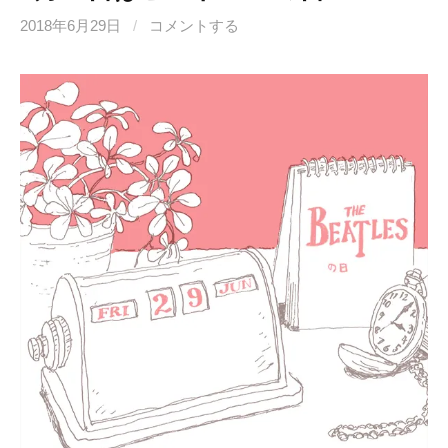
2018年6月29日
/
コメントする