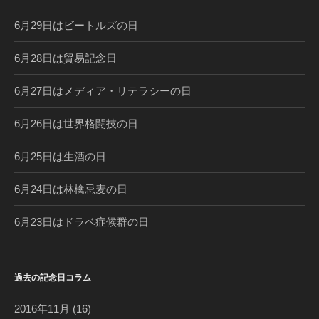
ラ
ム
6月29日はビートルズの日
6月28日は貿易記念日
6月27日はメディア・リテラシーの日
6月26日は世界格闘技の日
6月25日は生酒の日
6月24日は林檎忌麦の日
6月23日はドラベ症候群の日
過去の記念日コラム
2016年11月
(16)