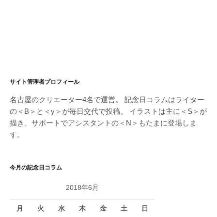
サイト管理者プロフィール
名古屋のクリエーター4名で運営。 記念日コラムはライター
の＜B＞と＜y＞が毎日交代で投稿。 イラストは主に＜S＞が
描き、サポートでアシスタントの＜N＞もたまに登場しま
す。
今月の記念日コラム
2018年6月
月
火
水
木
金
土
日