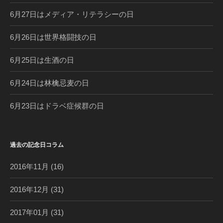
6月27日はメディア・リテラシーの日
6月26日は世界格闘技の日
6月25日は生酒の日
6月24日は林檎忌麦の日
6月23日はドラベ症候群の日
過去の記念日コラム
2016年11月
(16)
2016年12月
(31)
2017年01月
(31)