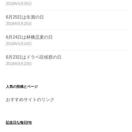
2018年6月26日
6月25日は生酒の日
2018年6月25日
6月24日は林檎忌麦の日
2018年6月24日
6月23日はドラベ症候群の日
2018年6月23日
人気の投稿とページ
おすすめサイトのリンク
記念日な毎日FB