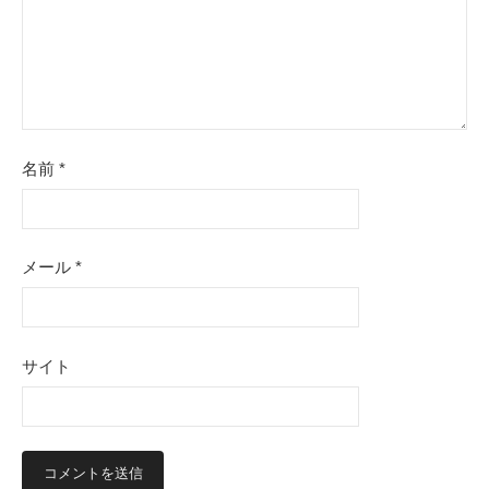
ン
名前
*
メール
*
サイト