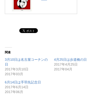
関連
3月10日は名古屋コーチンの
4月25日は歩道橋の日
日
2017年4月25日
2017年3月10日
2017年04月
2017年03月
6月14日は手羽先記念日
2017年6月14日
2017年06月