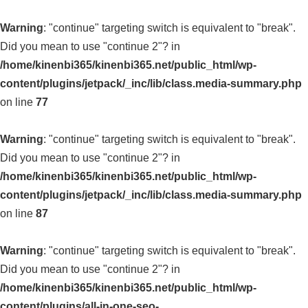
Warning
: "continue" targeting switch is equivalent to "break".
Did you mean to use "continue 2"? in
/home/kinenbi365/kinenbi365.net/public_html/wp-
content/plugins/jetpack/_inc/lib/class.media-summary.php
on line
77
Warning
: "continue" targeting switch is equivalent to "break".
Did you mean to use "continue 2"? in
/home/kinenbi365/kinenbi365.net/public_html/wp-
content/plugins/jetpack/_inc/lib/class.media-summary.php
on line
87
Warning
: "continue" targeting switch is equivalent to "break".
Did you mean to use "continue 2"? in
/home/kinenbi365/kinenbi365.net/public_html/wp-
content/plugins/all-in-one-seo-