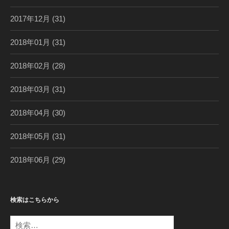
2017年12月
(31)
2018年01月
(31)
2018年02月
(28)
2018年03月
(31)
2018年04月
(30)
2018年05月
(31)
2018年06月
(29)
検索はこちらから
検