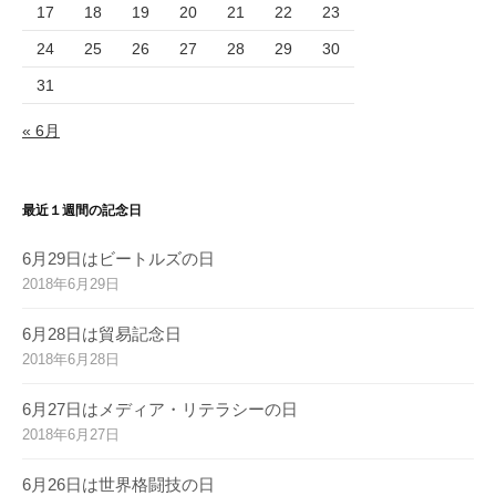
17
18
19
20
21
22
23
24
25
26
27
28
29
30
31
« 6月
最近１週間の記念日
6月29日はビートルズの日
2018年6月29日
6月28日は貿易記念日
2018年6月28日
6月27日はメディア・リテラシーの日
2018年6月27日
6月26日は世界格闘技の日