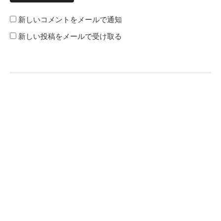
新しいコメントをメールで通知
新しい投稿をメールで受け取る