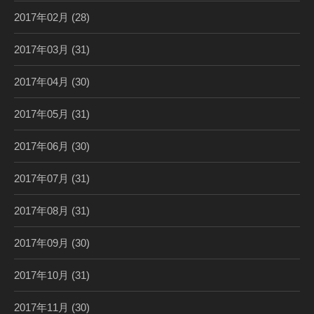
2017年02月
(28)
2017年03月
(31)
2017年04月
(30)
2017年05月
(31)
2017年06月
(30)
2017年07月
(31)
2017年08月
(31)
2017年09月
(30)
2017年10月
(31)
2017年11月
(30)