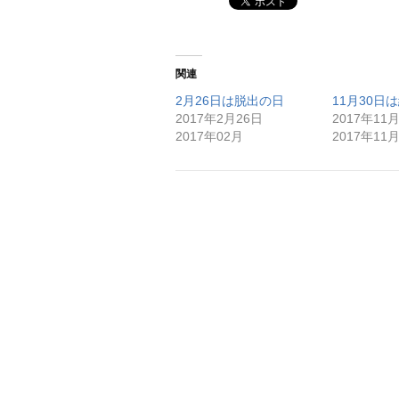
関連
2月26日は脱出の日
11月30日
2017年2月26日
2017年11
2017年02月
2017年11