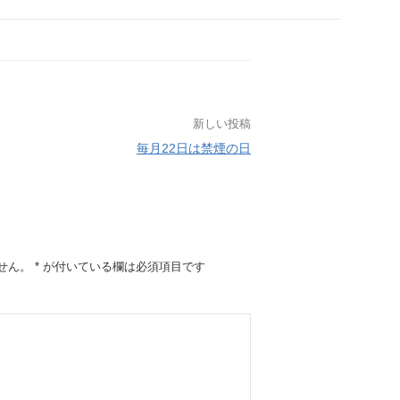
新しい投稿
毎月22日は禁煙の日
せん。
*
が付いている欄は必須項目です