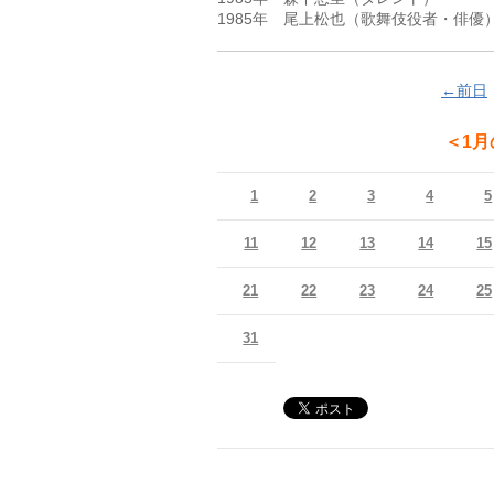
←前日
＜1
1
2
3
4
5
11
12
13
14
15
21
22
23
24
25
31