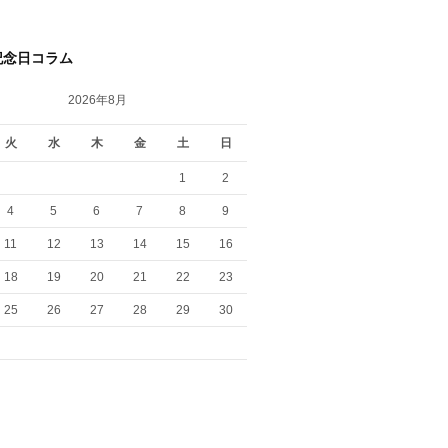
記念日コラム
2026年8月
火
水
木
金
土
日
1
2
4
5
6
7
8
9
11
12
13
14
15
16
18
19
20
21
22
23
25
26
27
28
29
30