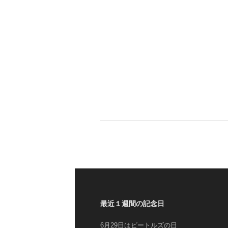
最近１週間の記念日
6月29日はビートルズの日