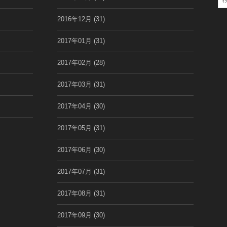
索
:
2016年12月
(31)
2017年01月
(31)
2017年02月
(28)
2017年03月
(31)
2017年04月
(30)
2017年05月
(31)
2017年06月
(30)
2017年07月
(31)
2017年08月
(31)
2017年09月
(30)