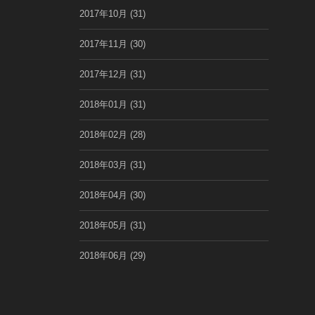
2017年10月
(31)
2017年11月
(30)
2017年12月
(31)
2018年01月
(31)
2018年02月
(28)
2018年03月
(31)
2018年04月
(30)
2018年05月
(31)
2018年06月
(29)