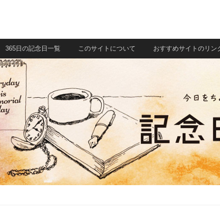
365日の記念日一覧
このサイトについて
おすすめサイトのリン