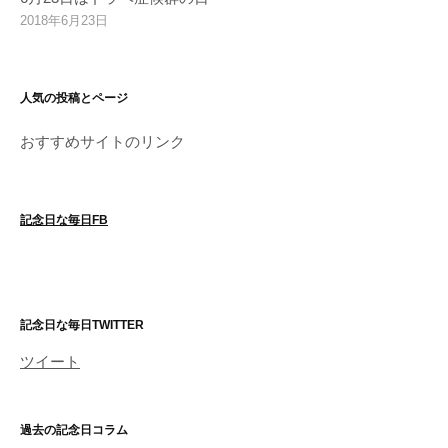
2018年6月23日
人気の投稿とページ
おすすめサイトのリンク
記念日な毎日FB
記念日な毎日TWITTER
ツイート
過去の記念日コラム