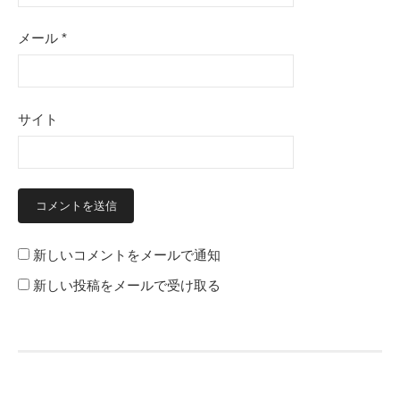
メール
*
サイト
新しいコメントをメールで通知
新しい投稿をメールで受け取る