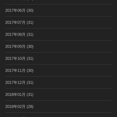
2017年06月
(30)
2017年07月
(31)
2017年08月
(31)
2017年09月
(30)
2017年10月
(31)
2017年11月
(30)
2017年12月
(31)
2018年01月
(31)
2018年02月
(28)