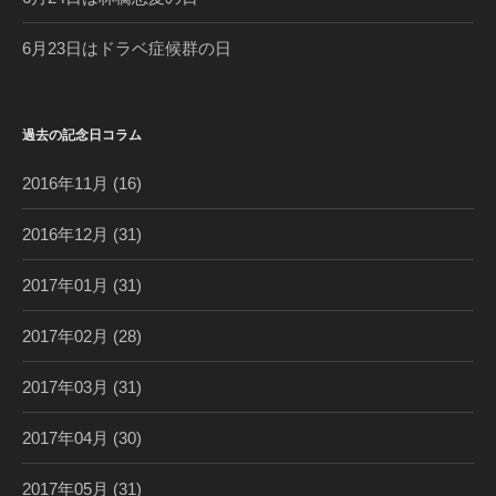
6月23日はドラベ症候群の日
過去の記念日コラム
2016年11月
(16)
2016年12月
(31)
2017年01月
(31)
2017年02月
(28)
2017年03月
(31)
2017年04月
(30)
2017年05月
(31)