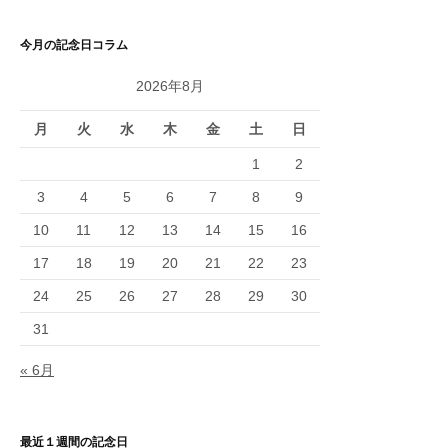
今月の記念日コラム
2026年8月
月
火
水
木
金
土
日
1
2
3
4
5
6
7
8
9
10
11
12
13
14
15
16
17
18
19
20
21
22
23
24
25
26
27
28
29
30
31
« 6月
最近１週間の記念日