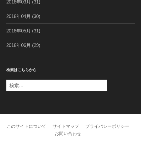
2018年03月
(31)
2018年04月
(30)
2018年05月
(31)
2018年06月
(29)
検索はこちらから
検
索
:
このサイトについて
サイトマップ
プライバシーポリシー
お問い合わせ