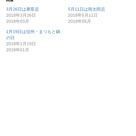
3月26日は犀星忌
5月11日は朔太郎忌
2018年3月26日
2018年5月11日
2018年03月
2018年05月
1月19日は信州・まつもと鍋
の日
2018年1月19日
2018年01月