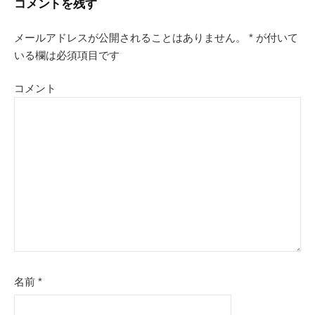
コメントを残す
ビ
メールアドレスが公開されることはありません。
*
が付いて
ゲ
いる欄は必須項目です
ー
コメント
シ
ョ
ン
名前
*