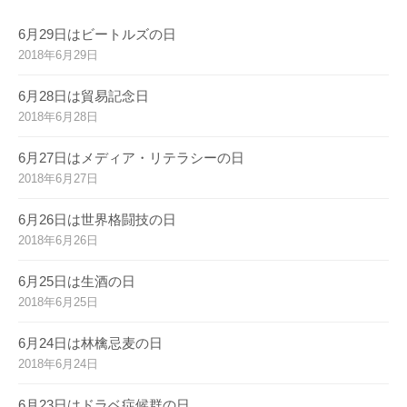
6月29日はビートルズの日
2018年6月29日
6月28日は貿易記念日
2018年6月28日
6月27日はメディア・リテラシーの日
2018年6月27日
6月26日は世界格闘技の日
2018年6月26日
6月25日は生酒の日
2018年6月25日
6月24日は林檎忌麦の日
2018年6月24日
6月23日はドラベ症候群の日