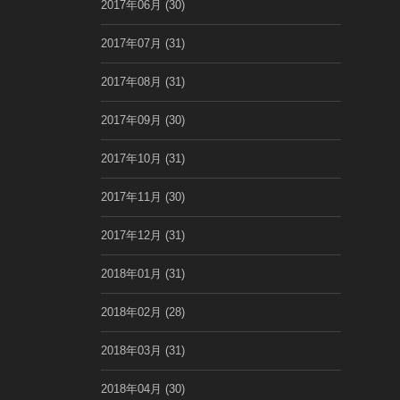
2017年06月
(30)
2017年07月
(31)
2017年08月
(31)
2017年09月
(30)
2017年10月
(31)
2017年11月
(30)
2017年12月
(31)
2018年01月
(31)
2018年02月
(28)
2018年03月
(31)
2018年04月
(30)