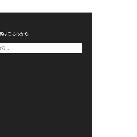
索はこちらから