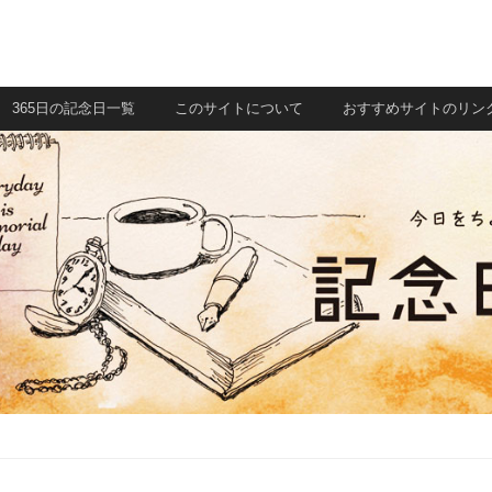
365日の記念日一覧
このサイトについて
おすすめサイトのリン