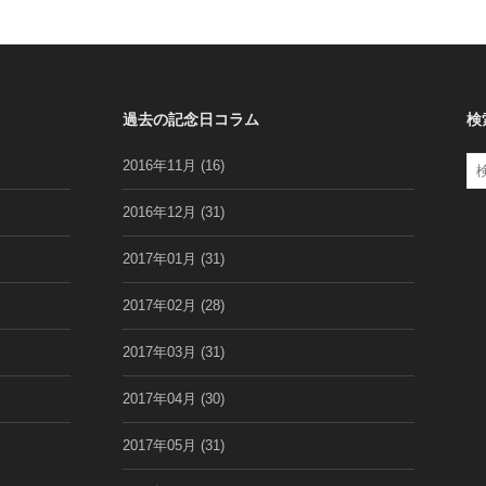
記
念
日
コ
ラ
過去の記念日コラム
検
ム
検
2016年11月
(16)
索
:
2016年12月
(31)
2017年01月
(31)
2017年02月
(28)
2017年03月
(31)
2017年04月
(30)
2017年05月
(31)