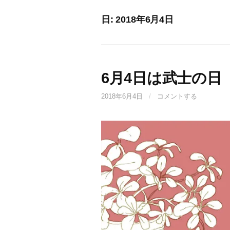
日: 2018年6月4日
6月4日は武士の日
2018年6月4日
/
コメントする