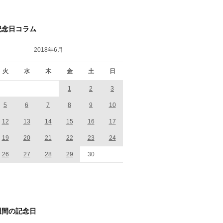
記念日コラム
2018年6月
火
水
木
金
土
日
1
2
3
5
6
7
8
9
10
12
13
14
15
16
17
19
20
21
22
23
24
26
27
28
29
30
週間の記念日