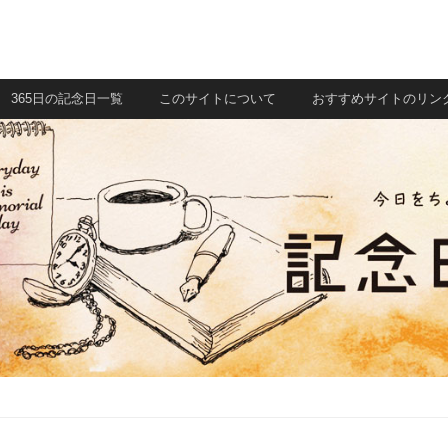
365日の記念日一覧
このサイトについて
おすすめサイトのリン