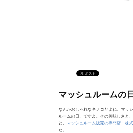
マッシュルームの
なんかおしゃれなキノコだよね、マッシ
ルームの日」ですよ。その美味しさと
と、
マッシュルーム販売の専門店・株
た。