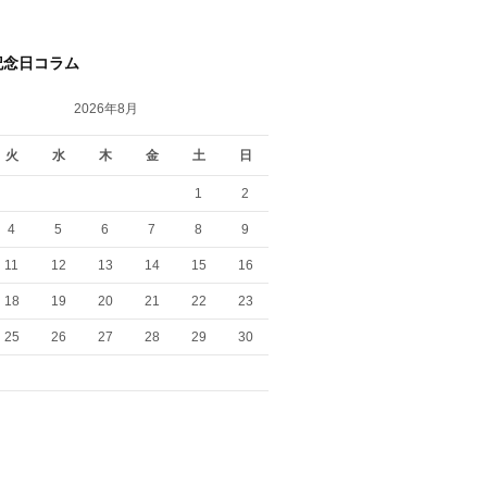
記念日コラム
2026年8月
火
水
木
金
土
日
1
2
4
5
6
7
8
9
11
12
13
14
15
16
18
19
20
21
22
23
25
26
27
28
29
30