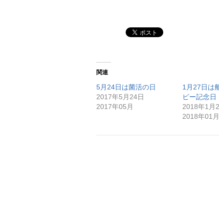
関連
5月24日は菌活の日
1月27日は
2017年5月24日
ピー記念日
2017年05月
2018年1月
2018年01