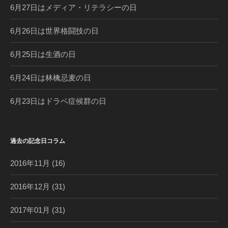
6月27日はメディア・リテラシーの日
6月26日は世界格闘技の日
6月25日は生酒の日
6月24日は林檎忌麦の日
6月23日はドラベ症候群の日
過去の記念日コラム
2016年11月
(16)
2016年12月
(31)
2017年01月
(31)