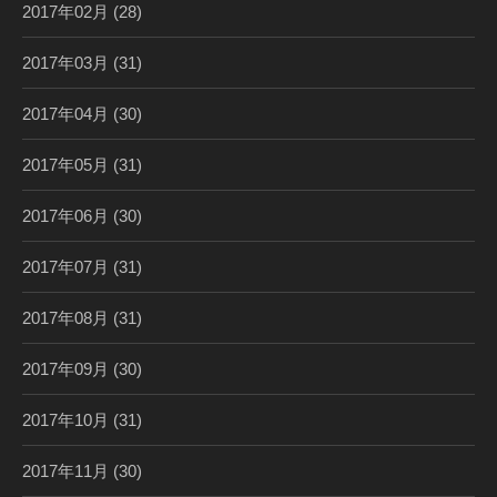
2017年02月
(28)
2017年03月
(31)
2017年04月
(30)
2017年05月
(31)
2017年06月
(30)
2017年07月
(31)
2017年08月
(31)
2017年09月
(30)
2017年10月
(31)
2017年11月
(30)