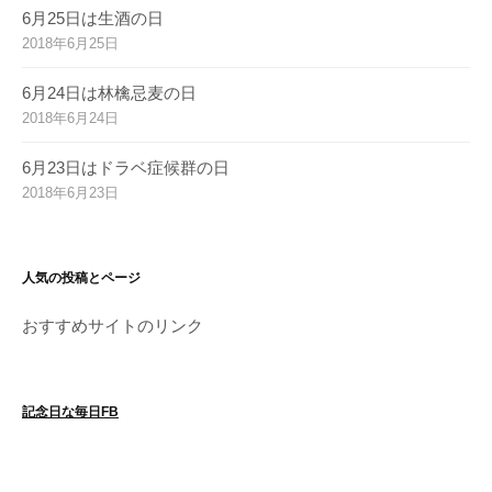
6月25日は生酒の日
2018年6月25日
6月24日は林檎忌麦の日
2018年6月24日
6月23日はドラベ症候群の日
2018年6月23日
人気の投稿とページ
おすすめサイトのリンク
記念日な毎日FB