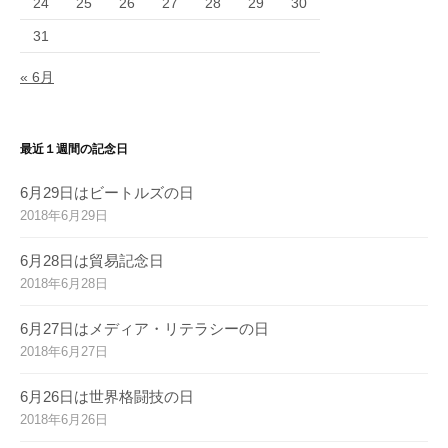
24
25
26
27
28
29
30
31
« 6月
最近１週間の記念日
6月29日はビートルズの日
2018年6月29日
6月28日は貿易記念日
2018年6月28日
6月27日はメディア・リテラシーの日
2018年6月27日
6月26日は世界格闘技の日
2018年6月26日