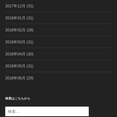
2017年12月
(31)
2018年01月
(31)
2018年02月
(28)
2018年03月
(31)
2018年04月
(30)
2018年05月
(31)
2018年06月
(29)
検索はこちらから
検
索