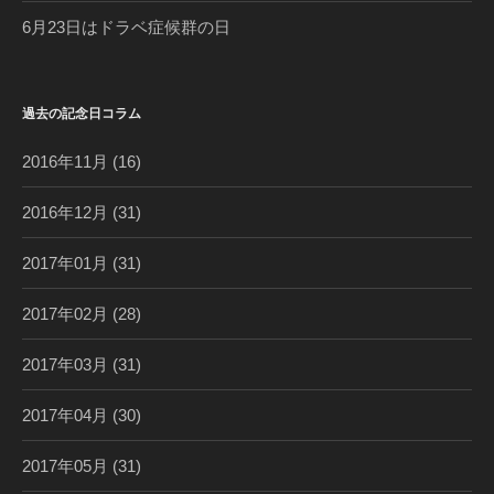
6月23日はドラベ症候群の日
過去の記念日コラム
2016年11月
(16)
2016年12月
(31)
2017年01月
(31)
2017年02月
(28)
2017年03月
(31)
2017年04月
(30)
2017年05月
(31)