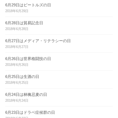
6月29日はビートルズの日
2018年6月29日
6月28日は貿易記念日
2018年6月28日
6月27日はメディア・リテラシーの日
2018年6月27日
6月26日は世界格闘技の日
2018年6月26日
6月25日は生酒の日
2018年6月25日
6月24日は林檎忌麦の日
2018年6月24日
6月23日はドラベ症候群の日