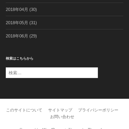
2018年04月
(30)
2018年05月
(31)
2018年06月
(29)
検索はこちらから
検
索
:
このサイトについて
サイトマップ
プライバシーポリシー
お問い合わせ