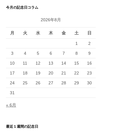
今月の記念日コラム
2026年8月
月
火
水
木
金
土
日
1
2
3
4
5
6
7
8
9
10
11
12
13
14
15
16
17
18
19
20
21
22
23
24
25
26
27
28
29
30
31
« 6月
最近１週間の記念日