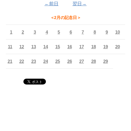
←前日
翌日→
＜2月の記念日＞
1
2
3
4
5
6
7
8
9
10
11
12
13
14
15
16
17
18
19
20
21
22
23
24
25
26
27
28
29