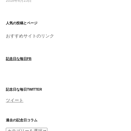
2018年6月23日
人気の投稿とページ
おすすめサイトのリンク
記念日な毎日FB
記念日な毎日TWITTER
ツイート
過去の記念日コラム
過