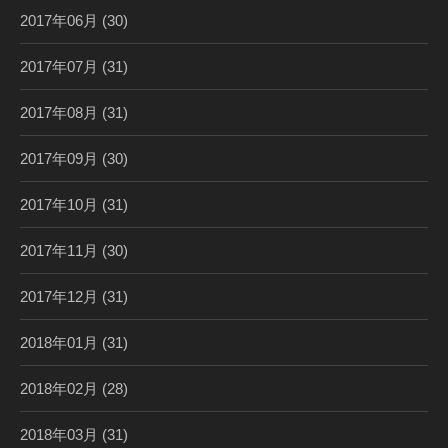
2017年06月
(30)
2017年07月
(31)
2017年08月
(31)
2017年09月
(30)
2017年10月
(31)
2017年11月
(30)
2017年12月
(31)
2018年01月
(31)
2018年02月
(28)
2018年03月
(31)