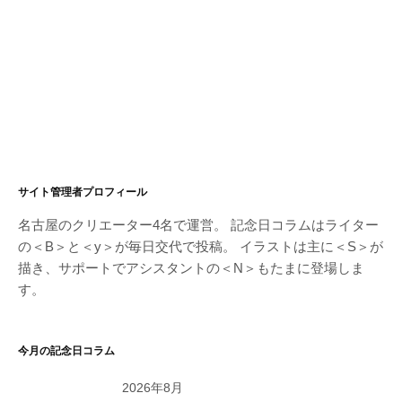
サイト管理者プロフィール
名古屋のクリエーター4名で運営。 記念日コラムはライター
の＜B＞と＜y＞が毎日交代で投稿。 イラストは主に＜S＞が
描き、サポートでアシスタントの＜N＞もたまに登場しま
す。
今月の記念日コラム
2026年8月