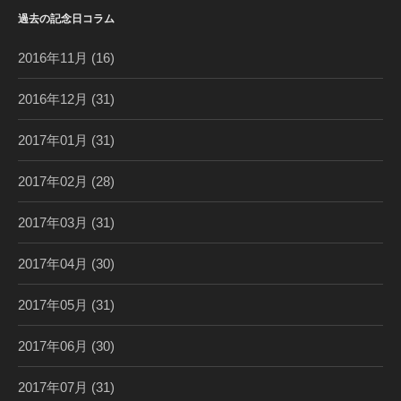
過去の記念日コラム
2016年11月
(16)
2016年12月
(31)
2017年01月
(31)
2017年02月
(28)
2017年03月
(31)
2017年04月
(30)
2017年05月
(31)
2017年06月
(30)
2017年07月
(31)