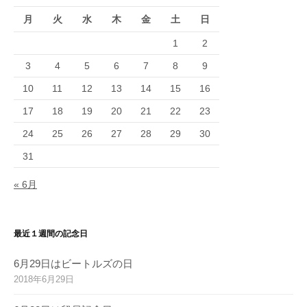
月
火
水
木
金
土
日
1
2
3
4
5
6
7
8
9
10
11
12
13
14
15
16
17
18
19
20
21
22
23
24
25
26
27
28
29
30
31
« 6月
最近１週間の記念日
6月29日はビートルズの日
2018年6月29日