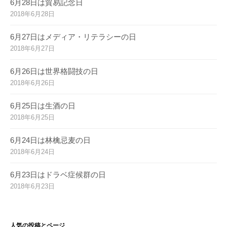
6月28日は貿易記念日
2018年6月28日
6月27日はメディア・リテラシーの日
2018年6月27日
6月26日は世界格闘技の日
2018年6月26日
6月25日は生酒の日
2018年6月25日
6月24日は林檎忌麦の日
2018年6月24日
6月23日はドラベ症候群の日
2018年6月23日
人気の投稿とページ