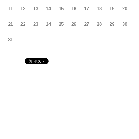
11
12
13
14
15
16
17
18
19
20
21
22
23
24
25
26
27
28
29
30
31