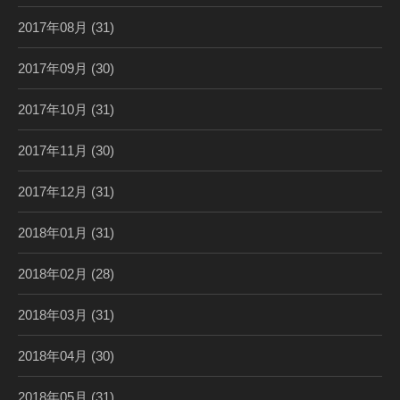
2017年08月
(31)
2017年09月
(30)
2017年10月
(31)
2017年11月
(30)
2017年12月
(31)
2018年01月
(31)
2018年02月
(28)
2018年03月
(31)
2018年04月
(30)
2018年05月
(31)